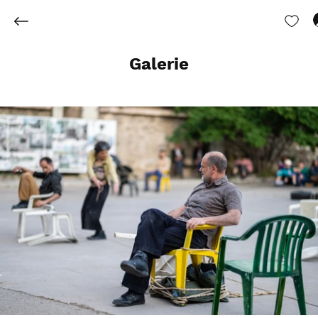
Galerie