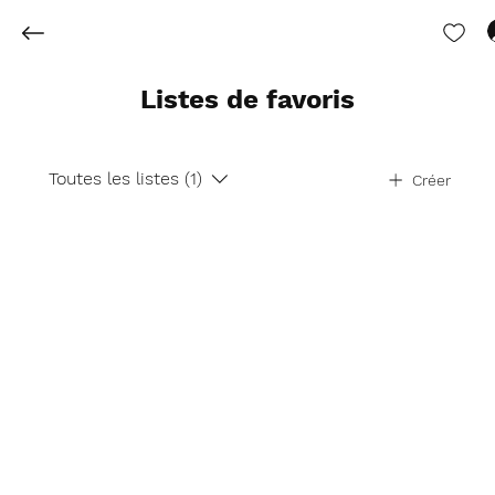
Listes de favoris
Toutes les listes (1)
Créer